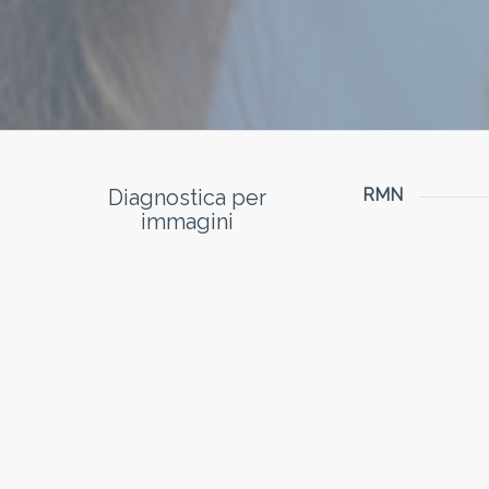
Diagnostica per
RMN
immagini