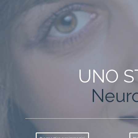
UNO ST