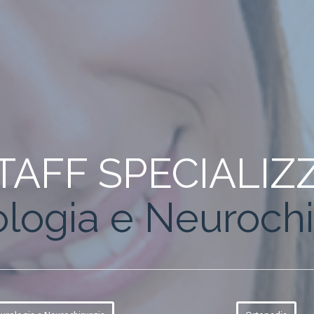
AFF SPECIALIZZ
Ortopedia