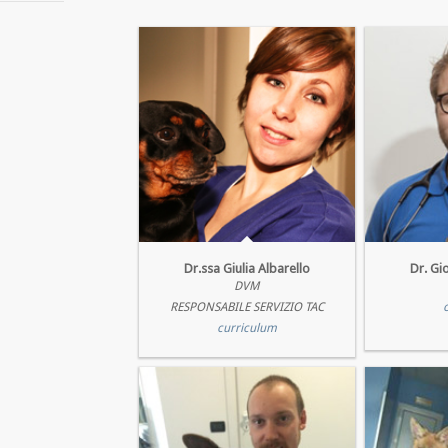
Dr.ssa Giulia Albarello
Dr. Gi
DVM
RESPONSABILE SERVIZIO TAC
curriculum