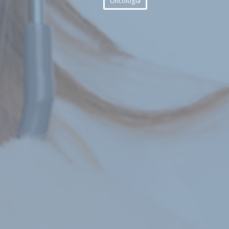
Oncologia