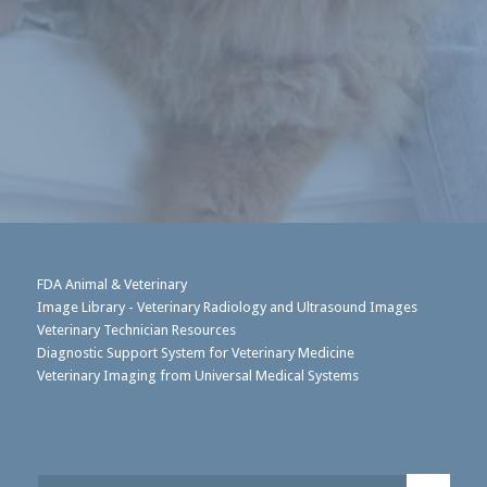
FDA Animal & Veterinary
Image Library - Veterinary Radiology and Ultrasound Images
Veterinary Technician Resources
Diagnostic Support System for Veterinary Medicine
Veterinary Imaging from Universal Medical Systems