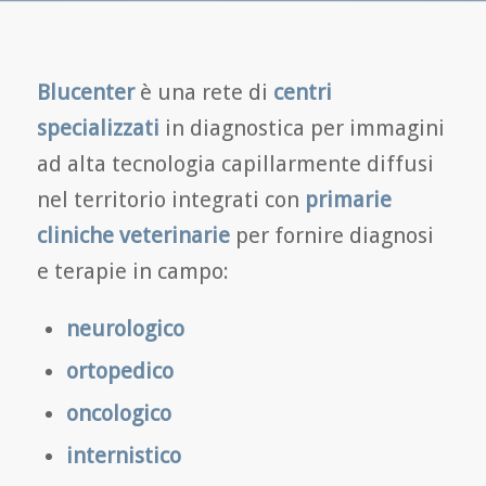
Blucenter
è una rete di
centri
specializzati
in diagnostica per immagini
ad alta tecnologia capillarmente diffusi
nel territorio integrati con
primarie
cliniche veterinarie
per fornire diagnosi
e terapie in campo:
neurologico
ortopedico
oncologico
internistico