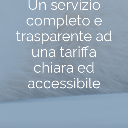
Un servizio
completo e
trasparente ad
una tariffa
chiara ed
accessibile