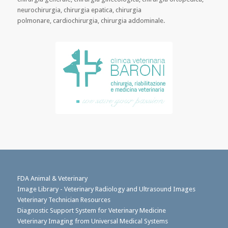
neurochirurgia, chirurgia epatica, chirurgia
polmonare, cardiochirurgia, chirurgia addominale.
FDA Animal & Veterinary
Image Library - Veterinary Radiology and Ultrasound Images
Veterinary Technician Resources
Diagnostic Support System for Veterinary Medicine
Veterinary Imaging from Universal Medical Systems