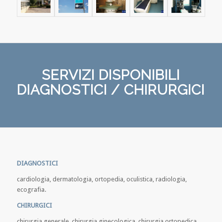
SERVIZI DISPONIBILI
DIAGNOSTICI / CHIRURGICI
DIAGNOSTICI
cardiologia, dermatologia, ortopedia, oculistica, radiologia,
ecografia.
CHIRURGICI
chirurgia generale, chirurgia ginecologica, chirurgia ortopedica,