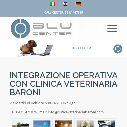
CALL-CENTER: 331.1447619
BLUCENTER
INTEGRAZIONE OPERATIVA
CON
CLINICA VETERINARIA
BARONI
Via Martiri di Belfiore 69/D 45100 Rovigo
Tel. 0425 471076 Email: info@clinicaveterinariabaroni.com