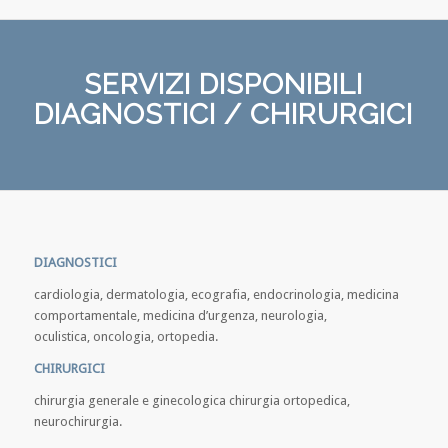
SERVIZI DISPONIBILI
DIAGNOSTICI / CHIRURGICI
DIAGNOSTICI
cardiologia, dermatologia, ecografia, endocrinologia, medicina
comportamentale, medicina d’urgenza, neurologia,
oculistica, oncologia, ortopedia.
CHIRURGICI
chirurgia generale e ginecologica chirurgia ortopedica,
neurochirurgia.