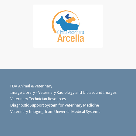
FDA Animal & Veterinary
Image Library - Veterinary Radiology and Ultrasound Images
Veterinary Technician Resources
Diagnostic Support System for Veterinary Medicine
Veterinary Imaging from Universal Medical Systems