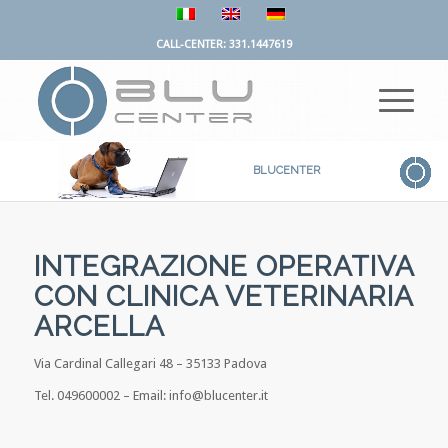
CALL-CENTER: 331.1447619
BLUCENTER
INTEGRAZIONE OPERATIVA
CON
CLINICA VETERINARIA
ARCELLA
Via Cardinal Callegari 48 – 35133 Padova
Tel. 049600002 – Email: info@blucenter.it