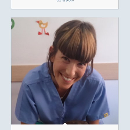
curriculum