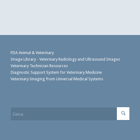
FDA Animal & Veterinary
Image Library - Veterinary Radiology and Ultrasound Images
Veterinary Technician Resources
Diagnostic Support System for Veterinary Medicine
Veterinary Imaging from Universal Medical Systems