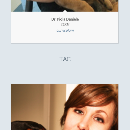
Dr. Piola Daniele
TSRM
curriculum
TAC