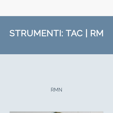
STRUMENTI: TAC | RM
RMN