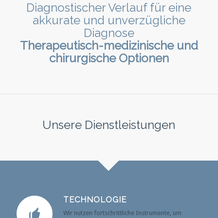
Diagnostischer Verlauf für eine
akkurate und unverzügliche
Diagnose
Therapeutisch-medizinische und
chirurgische Optionen
Unsere Dienstleistungen
TECHNOLOGIE
Wir nutzen fortschrittliche Instrumente, um