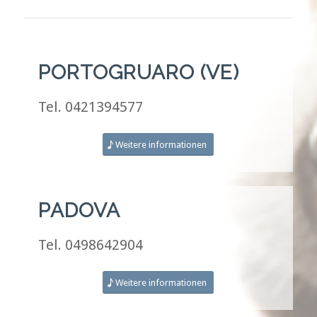
PORTOGRUARO (VE)
Tel. 0421394577
Weitere informationen
PADOVA
Tel. 0498642904
Weitere informationen