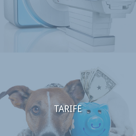
TARIFE