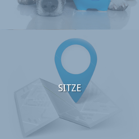
SITZE