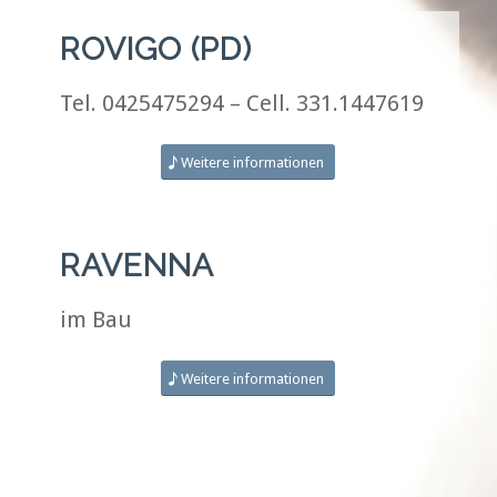
ROVIGO (PD)
Tel. 0425475294 – Cell. 331.1447619
Weitere informationen
RAVENNA
im Bau
Weitere informationen